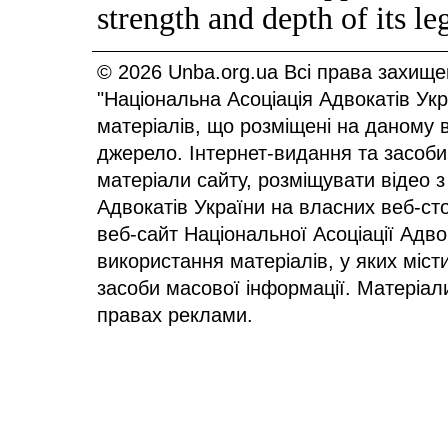
strength and depth of its le
© 2026 Unba.org.ua Всі права захище
"Національна Асоціація Адвокатів Ук
матеріалів, що розміщені на даному 
джерело. Інтернет-видання та засоби
матеріали сайту, розміщувати відео з
Адвокатів України на власних веб-сто
веб-сайт Національної Асоціації Адв
використання матеріалів, у яких міст
засоби масової інформації. Матеріал
правах реклами.