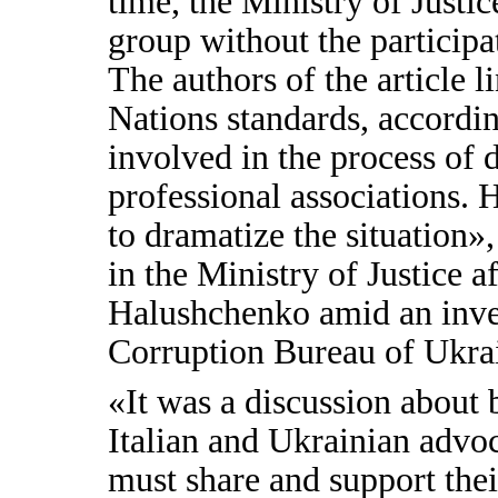
time, the Ministry of Justi
group without the particip
The authors of the article l
Nations standards, accord
involved in the process of 
professional associations
to dramatize the situation»
in the Ministry of Justice 
Halushchenko amid an inves
Corruption Bureau of Ukrai
«It was a discussion about 
Italian and Ukrainian advoc
must share and support the